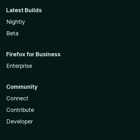
Latest Builds
Nightly
Beta
Firefox for Business
Enterprise
Community
Connect
Contribute
Developer