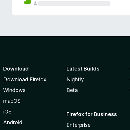
Download
Latest Builds
Download Firefox
Nightly
Windows
Beta
macOS
iOS
Firefox for Business
Android
Enterprise