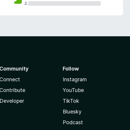
Community
Follow
Connect
Instagram
Contribute
YouTube
Developer
TikTok
Bluesky
Podcast