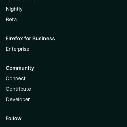
Nightly
Beta
Firefox for Business
Enterprise
Community
Connect
Contribute
Developer
Follow