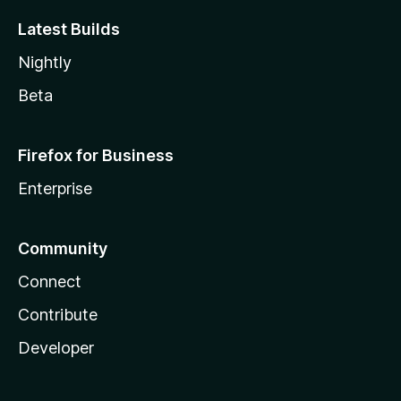
Latest Builds
Nightly
Beta
Firefox for Business
Enterprise
Community
Connect
Contribute
Developer