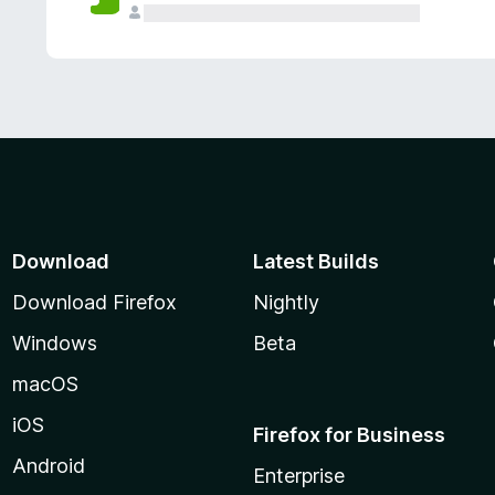
Download
Latest Builds
Download Firefox
Nightly
Windows
Beta
macOS
iOS
Firefox for Business
Android
Enterprise