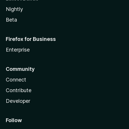
Nightly
Beta
Firefox for Business
Enterprise
Community
Connect
Contribute
Developer
Follow