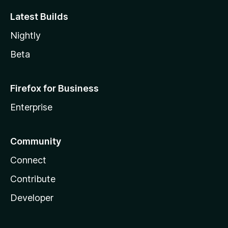
Latest Builds
Nightly
Beta
Firefox for Business
Enterprise
Community
Connect
Contribute
Developer