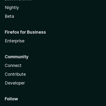
Nightly
Beta
Firefox for Business
Enterprise
Community
Connect
Contribute
Developer
Follow