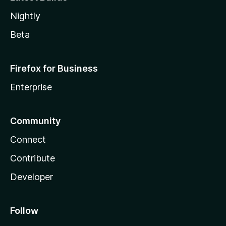
Nightly
Beta
Firefox for Business
Enterprise
Community
Connect
Contribute
Developer
Follow