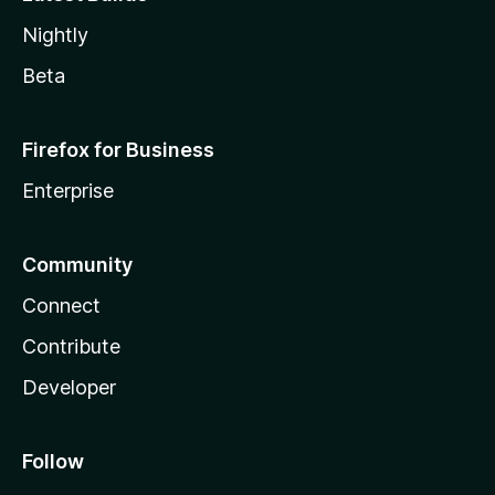
Nightly
Beta
Firefox for Business
Enterprise
Community
Connect
Contribute
Developer
Follow