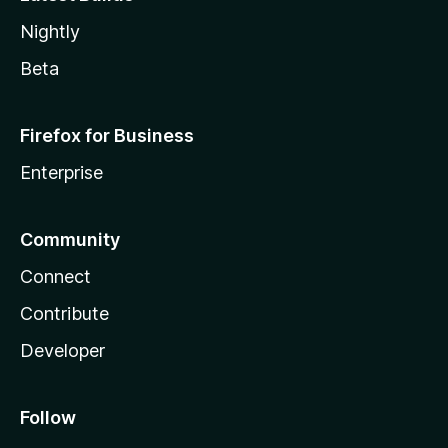
Nightly
Beta
Firefox for Business
Enterprise
Community
Connect
Contribute
Developer
Follow