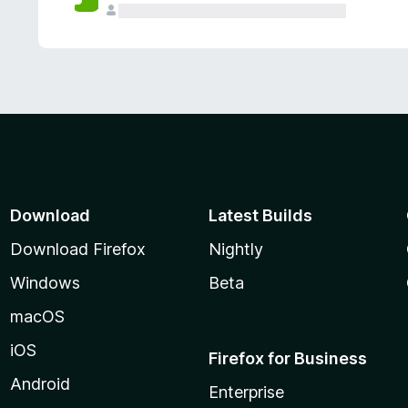
Download
Latest Builds
Download Firefox
Nightly
Windows
Beta
macOS
iOS
Firefox for Business
Android
Enterprise