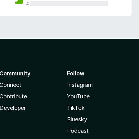
Community
Follow
Connect
Instagram
Contribute
YouTube
Developer
TikTok
Bluesky
Podcast