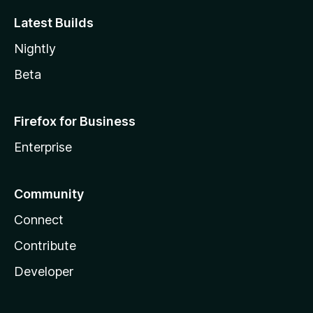
Latest Builds
Nightly
Beta
Firefox for Business
Enterprise
Community
Connect
Contribute
Developer