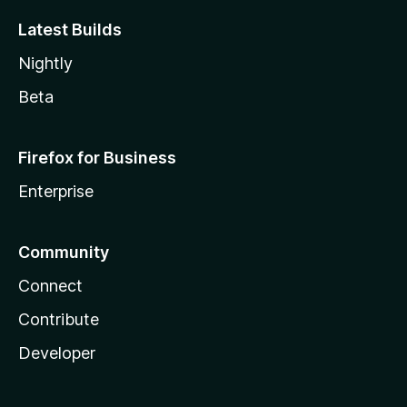
Latest Builds
Nightly
Beta
Firefox for Business
Enterprise
Community
Connect
Contribute
Developer