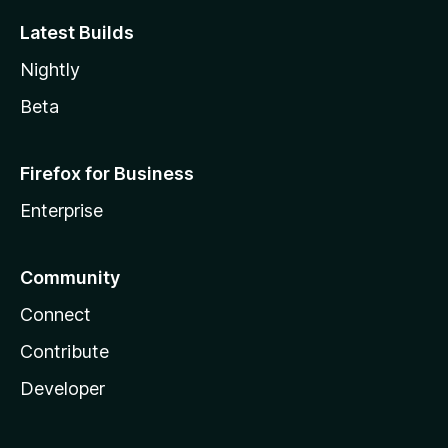
Latest Builds
Nightly
Beta
Firefox for Business
Enterprise
Community
Connect
Contribute
Developer