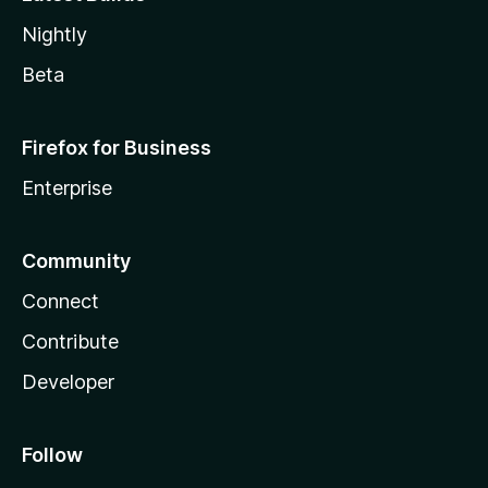
Nightly
Beta
Firefox for Business
Enterprise
Community
Connect
Contribute
Developer
Follow