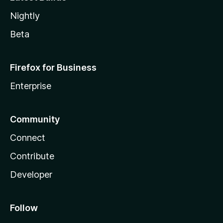
Nightly
Beta
Firefox for Business
Enterprise
Community
Connect
Contribute
Developer
Follow