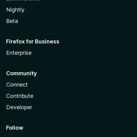
Nightly
Beta
Firefox for Business
Enterprise
Community
Connect
Contribute
Developer
Follow