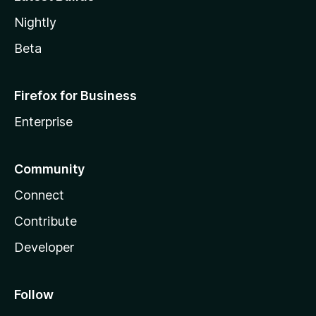
Nightly
Beta
Firefox for Business
Enterprise
Community
Connect
Contribute
Developer
Follow