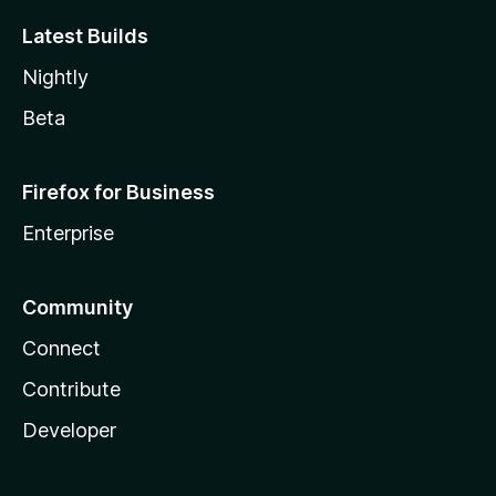
Latest Builds
Nightly
Beta
Firefox for Business
Enterprise
Community
Connect
Contribute
Developer