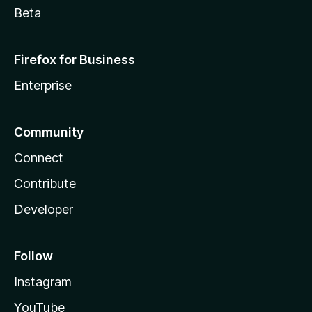
Beta
Firefox for Business
Enterprise
Community
Connect
Contribute
Developer
Follow
Instagram
YouTube