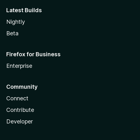
Latest Builds
Nightly
Beta
Firefox for Business
Enterprise
Community
Connect
Contribute
Developer