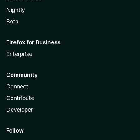
Nightly
Beta
Firefox for Business
Enterprise
Community
Connect
Contribute
Developer
Follow