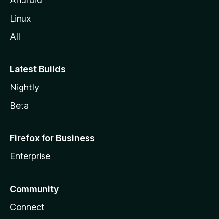
Android
Linux
All
Latest Builds
Nightly
Beta
Firefox for Business
Enterprise
Community
Connect