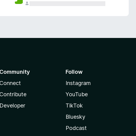
Community
Follow
Connect
Instagram
Contribute
YouTube
Developer
TikTok
Bluesky
Podcast