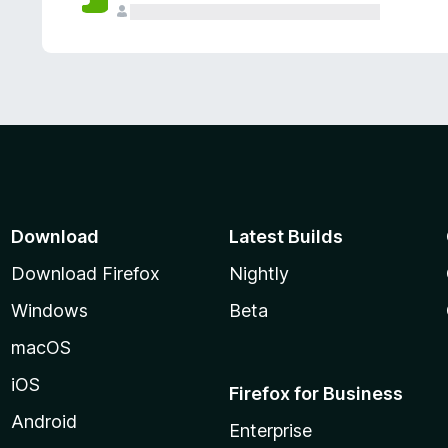
Download
Latest Builds
Download Firefox
Nightly
Windows
Beta
macOS
iOS
Firefox for Business
Android
Enterprise