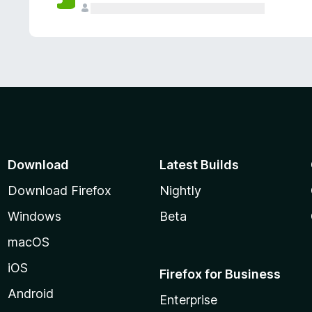
Download
Latest Builds
Download Firefox
Nightly
Windows
Beta
macOS
iOS
Firefox for Business
Android
Enterprise