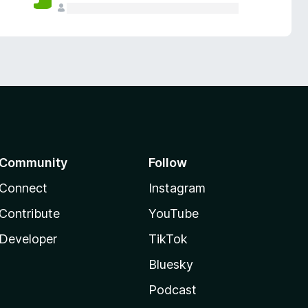
Community
Follow
Connect
Instagram
Contribute
YouTube
Developer
TikTok
Bluesky
Podcast