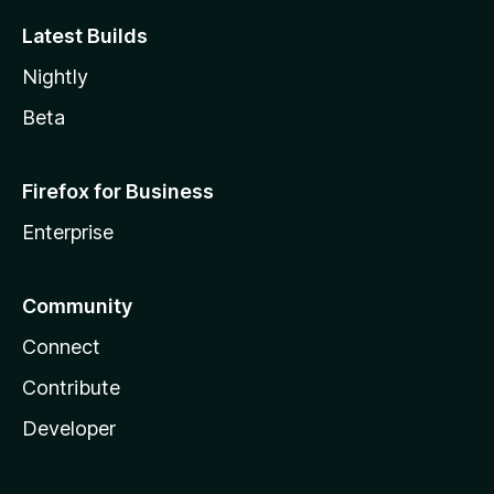
Latest Builds
Nightly
Beta
Firefox for Business
Enterprise
Community
Connect
Contribute
Developer