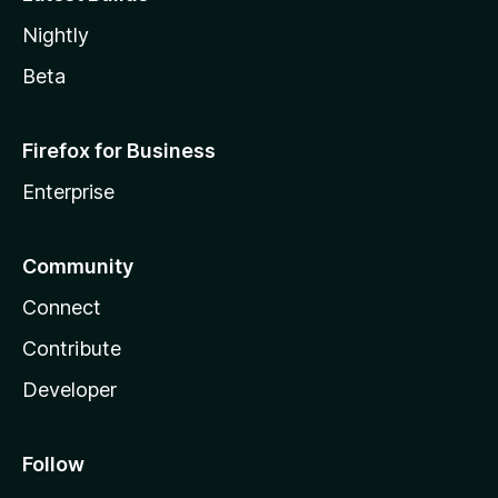
Nightly
Beta
Firefox for Business
Enterprise
Community
Connect
Contribute
Developer
Follow