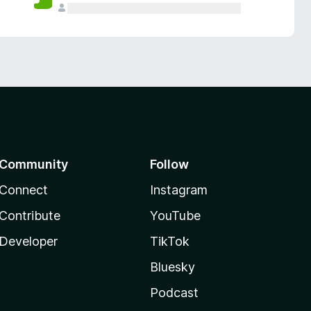
Community
Follow
Connect
Instagram
Contribute
YouTube
Developer
TikTok
Bluesky
Podcast