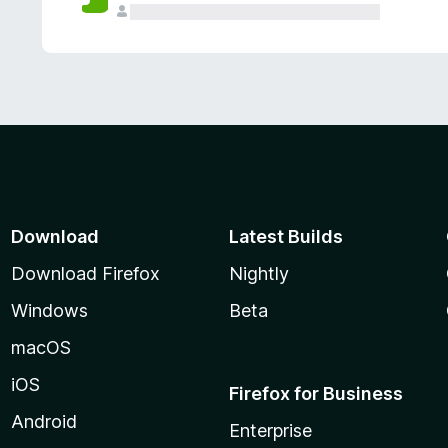
Download
Latest Builds
Download Firefox
Nightly
Windows
Beta
macOS
iOS
Firefox for Business
Android
Enterprise