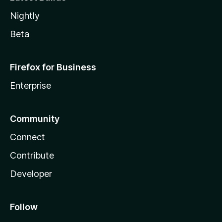
Nightly
Beta
Firefox for Business
Enterprise
Community
Connect
Contribute
Developer
Follow