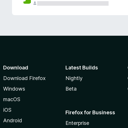
Download
Latest Builds
Download Firefox
Nightly
Windows
Beta
macOS
iOS
Firefox for Business
Android
Enterprise