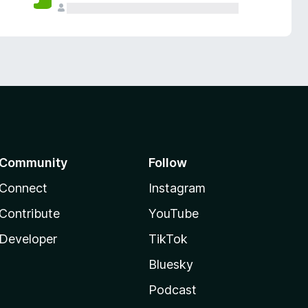
Community
Follow
Connect
Instagram
Contribute
YouTube
Developer
TikTok
Bluesky
Podcast