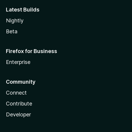
Latest Builds
Nightly
Beta
Firefox for Business
Enterprise
Community
Connect
Contribute
Developer