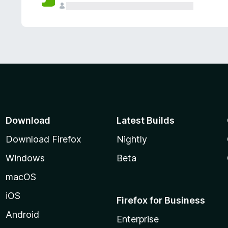
Download
Latest Builds
Download Firefox
Nightly
Windows
Beta
macOS
iOS
Firefox for Business
Android
Enterprise