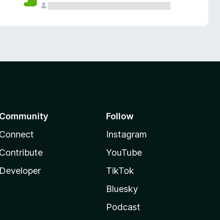
Community
Follow
Connect
Instagram
Contribute
YouTube
Developer
TikTok
Bluesky
Podcast