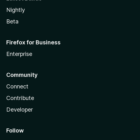
Nightly
Beta
Firefox for Business
Enterprise
Community
Connect
Contribute
Developer
Follow