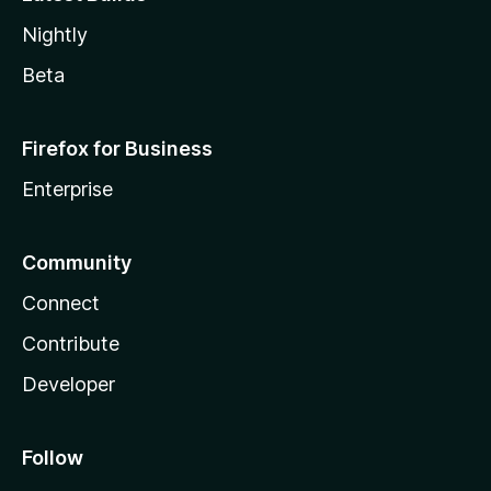
Nightly
Beta
Firefox for Business
Enterprise
Community
Connect
Contribute
Developer
Follow