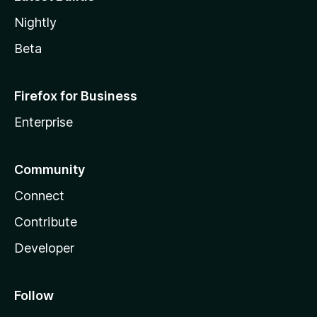
Nightly
Beta
Firefox for Business
Enterprise
Community
Connect
Contribute
Developer
Follow