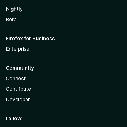
Nightly
Beta
Firefox for Business
Enterprise
Community
Connect
Contribute
Developer
Follow