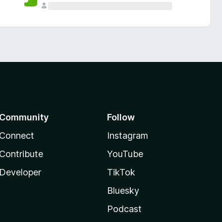
Community
Follow
Connect
Instagram
Contribute
YouTube
Developer
TikTok
Bluesky
Podcast