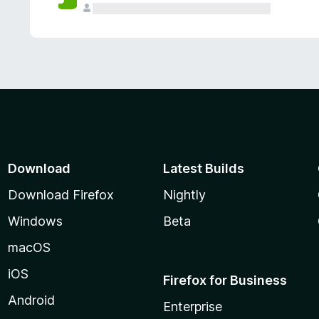
Download
Latest Builds
Download Firefox
Nightly
Windows
Beta
macOS
iOS
Firefox for Business
Android
Enterprise