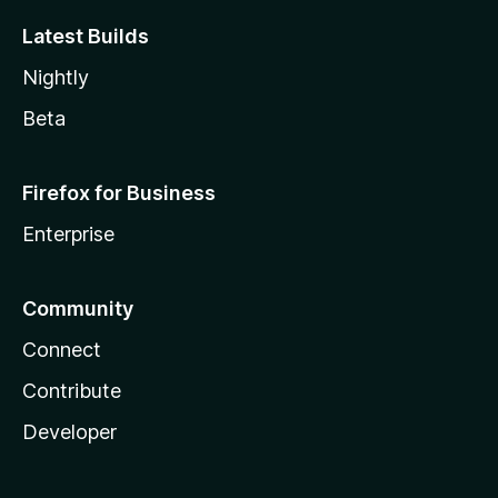
Latest Builds
Nightly
Beta
Firefox for Business
Enterprise
Community
Connect
Contribute
Developer