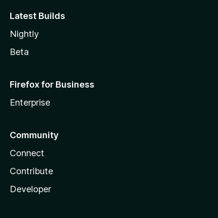
Latest Builds
Nightly
Beta
Firefox for Business
Enterprise
Community
Connect
Contribute
Developer