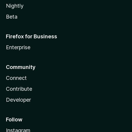
Nightly
Beta
Firefox for Business
Enterprise
Community
Connect
Contribute
Developer
Follow
Instagram