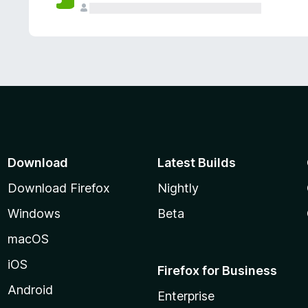
Download
Latest Builds
Download Firefox
Nightly
Windows
Beta
macOS
iOS
Firefox for Business
Android
Enterprise