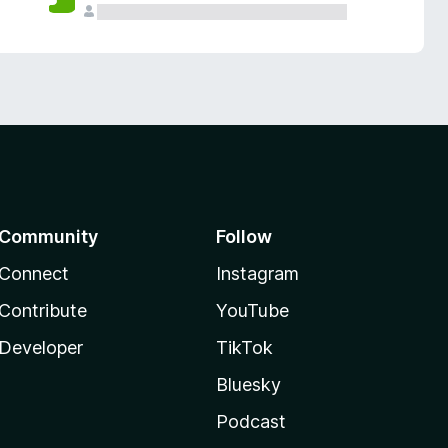
Community
Follow
Connect
Instagram
Contribute
YouTube
Developer
TikTok
Bluesky
Podcast