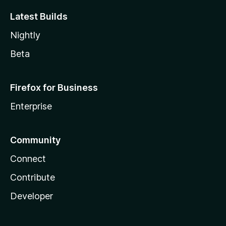
Latest Builds
Nightly
Beta
Firefox for Business
Enterprise
Community
Connect
Contribute
Developer