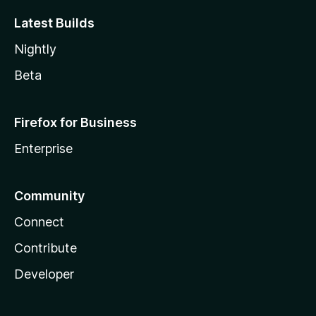
Latest Builds
Nightly
Beta
Firefox for Business
Enterprise
Community
Connect
Contribute
Developer