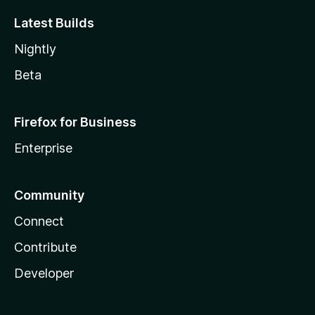
Latest Builds
Nightly
Beta
Firefox for Business
Enterprise
Community
Connect
Contribute
Developer