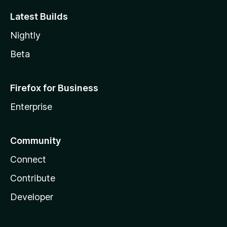
Latest Builds
Nightly
Beta
Firefox for Business
Enterprise
Community
Connect
Contribute
Developer