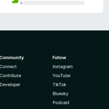
Community
Follow
Connect
Instagram
Contribute
YouTube
Developer
TikTok
Bluesky
Podcast