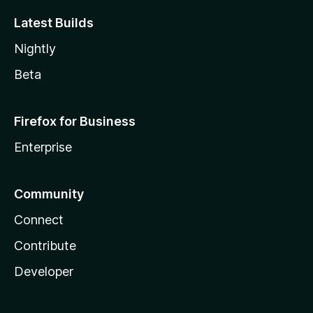
Latest Builds
Nightly
Beta
Firefox for Business
Enterprise
Community
Connect
Contribute
Developer