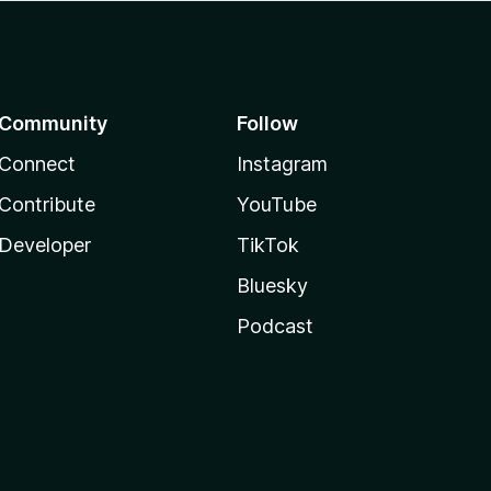
Community
Follow
Connect
Instagram
Contribute
YouTube
Developer
TikTok
Bluesky
Podcast