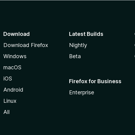
Download
Latest Builds
Download Firefox
Nightly
Windows
Beta
macOS
iOS
Firefox for Business
Android
Enterprise
Linux
All