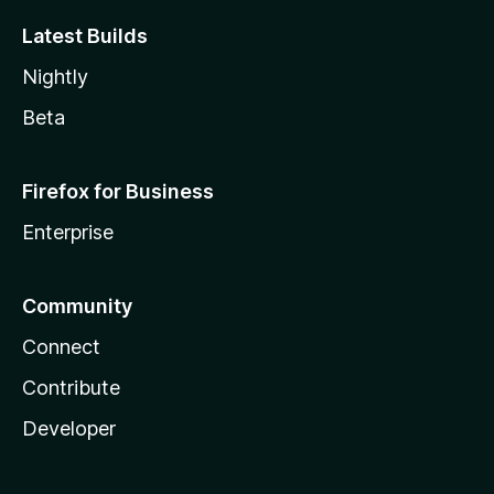
Latest Builds
Nightly
Beta
Firefox for Business
Enterprise
Community
Connect
Contribute
Developer